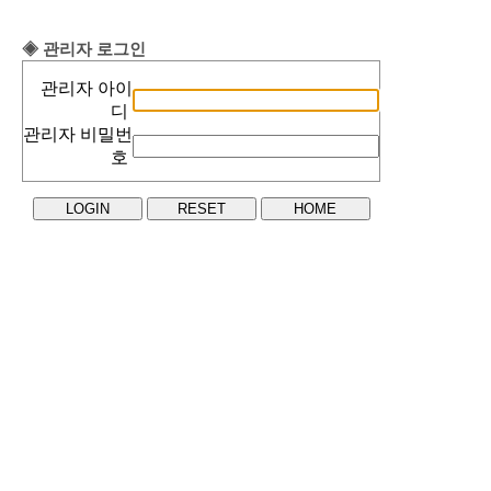
◈ 관리자 로그인
관리자 아이
디
관리자 비밀번
호